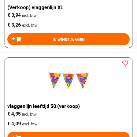
(Verkoop) vlaggenlijn XL
€ 3,94
incl. btw
€ 3,26
excl. btw
vlaggenlijn leeftijd 50 (verkoop)
€ 4,95
incl. btw
€ 4,09
excl. btw