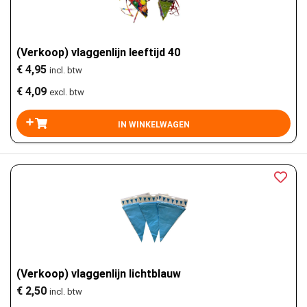
(Verkoop) vlaggenlijn leeftijd 40
€ 4,95
incl. btw
€ 4,09
excl. btw
(Verkoop) vlaggenlijn lichtblauw
€ 2,50
incl. btw