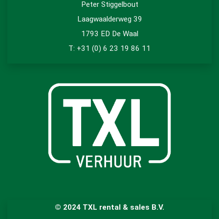
Peter Stiggelbout
Laagwaalderweg 39
1793 ED De Waal
T: +31 (0) 6 23 19 86 11
© 2024 TXL rental & sales B.V.