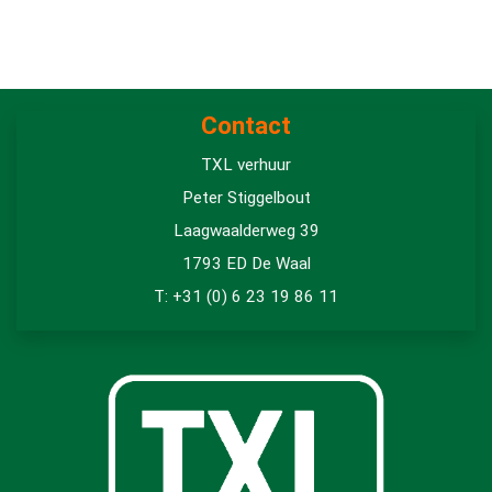
Contact
TXL verhuur
Peter Stiggelbout
Laagwaalderweg 39
1793 ED De Waal
T: +31 (0) 6 23 19 86 11