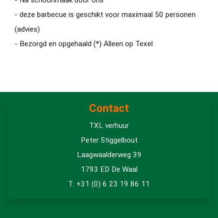
- deze barbecue is geschikt voor maximaal 50 personen
(advies)
- Bezorgd en opgehaald (*) Alleen op Texel
Contact
TXL verhuur
Peter Stiggelbout
Laagwaalderweg 39
1793 ED De Waal
T: +31 (0) 6 23 19 86 11