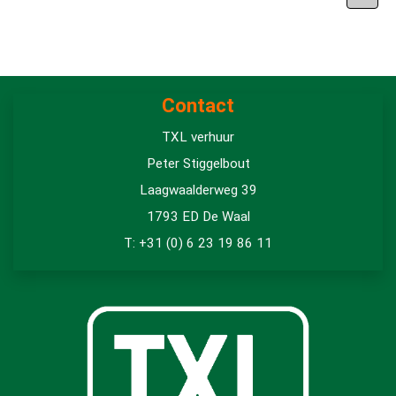
Contact
TXL verhuur
Peter Stiggelbout
Laagwaalderweg 39
1793 ED De Waal
T: +31 (0) 6 23 19 86 11