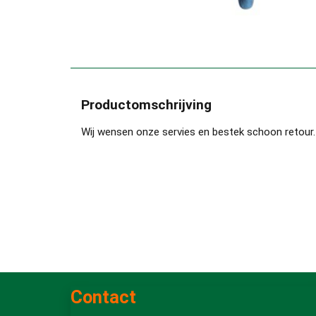
Productomschrijving
Wij wensen onze servies en bestek schoon retour.
Contact