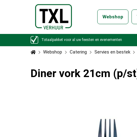
Webshop
Totaalpakket voor al uw feesten en evenementen
Webshop
Catering
Servies en bestek
Diner vork 21cm (p/st