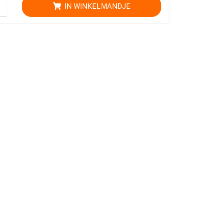
IN WINKELMANDJE