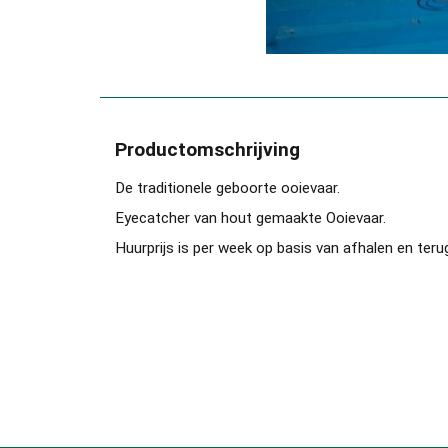
Productomschrijving
De traditionele geboorte ooievaar.
Eyecatcher van hout gemaakte Ooievaar.
Huurprijs is per week op basis van afhalen en teru