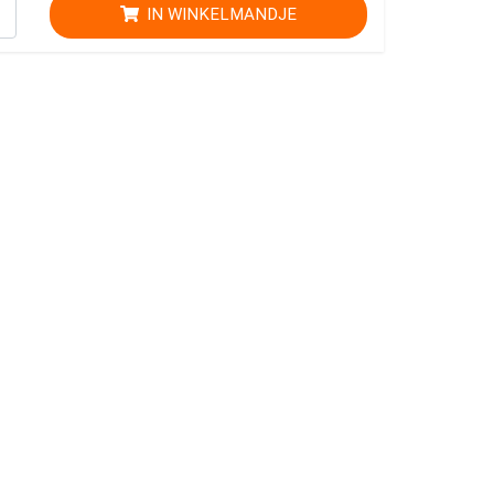
IN WINKELMANDJE