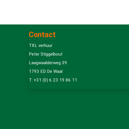
Contact
TXL verhuur
Peter Stiggelbout
Laagwaalderweg 39
1793 ED De Waal
T: +31 (0) 6 23 19 86 11