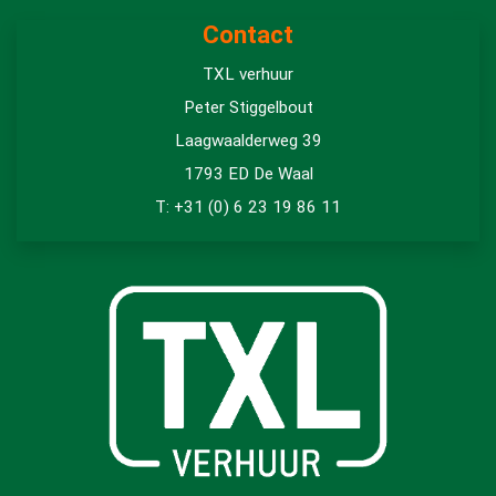
Contact
TXL verhuur
Peter Stiggelbout
Laagwaalderweg 39
1793 ED De Waal
T: +31 (0) 6 23 19 86 11