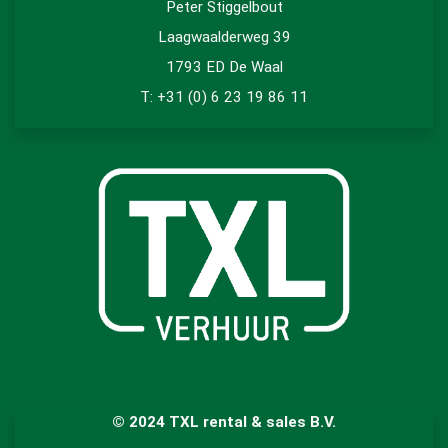
Peter Stiggelbout
Laagwaalderweg 39
1793 ED De Waal
T: +31 (0) 6 23 19 86 11
© 2024 TXL rental & sales B.V.