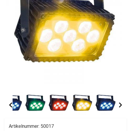
Artikelnummer:
50017