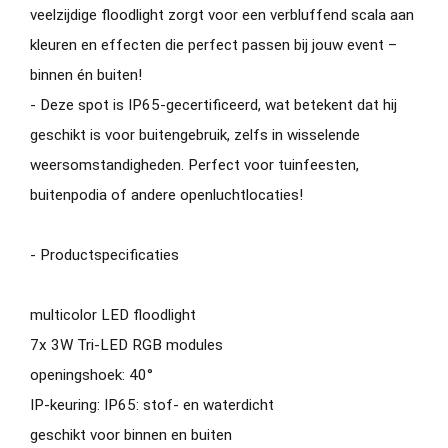
veelzijdige floodlight zorgt voor een verbluffend scala aan
kleuren en effecten die perfect passen bij jouw event –
binnen én buiten!
- Deze spot is IP65-gecertificeerd, wat betekent dat hij
geschikt is voor buitengebruik, zelfs in wisselende
weersomstandigheden. Perfect voor tuinfeesten,
buitenpodia of andere openluchtlocaties!
- Productspecificaties
multicolor LED floodlight
7x 3W Tri-LED RGB modules
openingshoek: 40°
IP-keuring: IP65: stof- en waterdicht
geschikt voor binnen en buiten