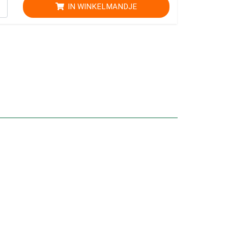
IN WINKELMANDJE