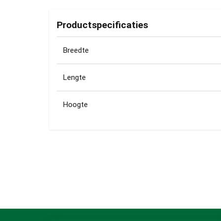
Productspecificaties
Breedte
Lengte
Hoogte