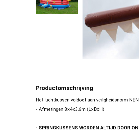
Productomschrijving
Het luchtkussen voldoet aan veiligheidsnorm N
- Afmetingen 8x4x3,6m (LxBxH)
- SPRINGKUSSENS WORDEN ALTIJD DOOR ON