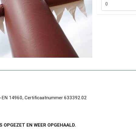
EN-EN 14960, Certificaatnummer 633392.02
S OPGEZET EN WEER OPGEHAALD.