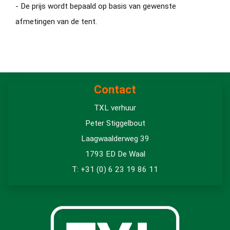
- De prijs wordt bepaald op basis van gewenste
afmetingen van de tent.
Contact
TXL verhuur
Peter Stiggelbout
Laagwaalderweg 39
1793 ED De Waal
T: +31 (0) 6 23 19 86 11