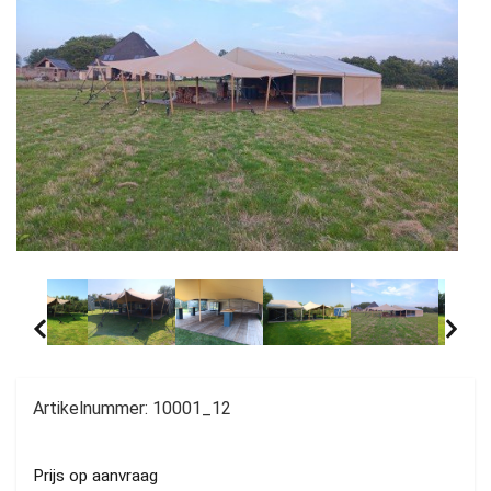
Artikelnummer:
10001_12
Prijs op aanvraag