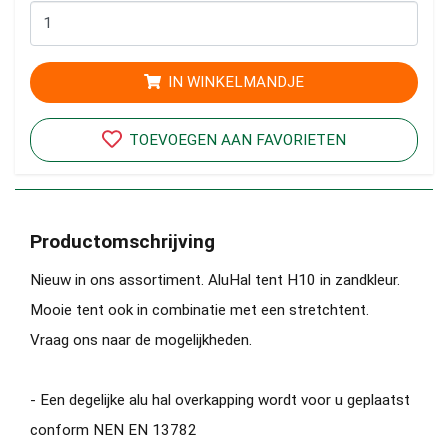
IN WINKELMANDJE
TOEVOEGEN AAN FAVORIETEN
Productomschrijving
Nieuw in ons assortiment. AluHal tent H10 in zandkleur.
Mooie tent ook in combinatie met een stretchtent.
Vraag ons naar de mogelijkheden.
- Een degelijke alu hal overkapping wordt voor u geplaatst
conform NEN EN 13782