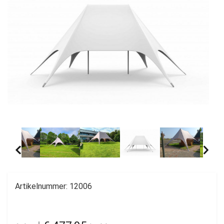
Artikelnummer:
12006