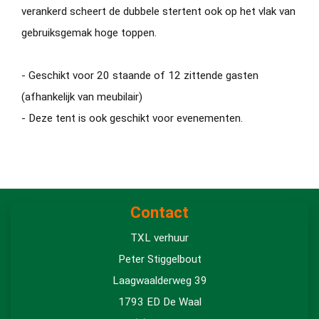
verankerd scheert de dubbele stertent ook op het vlak van
gebruiksgemak hoge toppen.
- Geschikt voor 20 staande of 12 zittende gasten
(afhankelijk van meubilair)
- Deze tent is ook geschikt voor evenementen.
Contact
TXL verhuur
Peter Stiggelbout
Laagwaalderweg 39
1793 ED De Waal